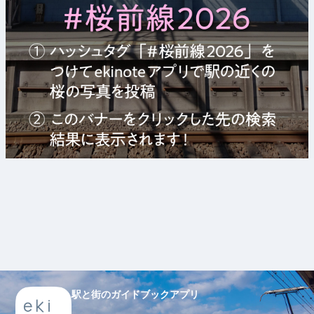
駅と街のガイドブックアプリ