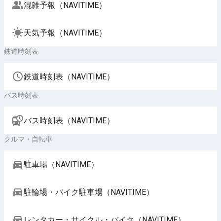
混雑予報（NAVITIME）
天気予報（NAVITIME）
鉄道時刻表
鉄道時刻表（NAVITIME）
バス時刻表
バス時刻表（NAVITIME）
クルマ・自転車
駐車場（NAVITIME）
駐輪場・バイク駐車場（NAVITIME）
レンタカー・サイクル・バイク（NAVITIME）