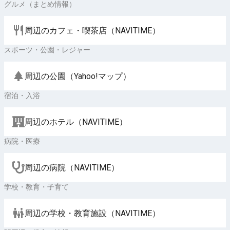
グルメ（まとめ情報）
周辺のカフェ・喫茶店（NAVITIME）
スポーツ・公園・レジャー
周辺の公園（Yahoo!マップ）
宿泊・入浴
周辺のホテル（NAVITIME）
病院・医療
周辺の病院（NAVITIME）
学校・教育・子育て
周辺の学校・教育施設（NAVITIME）