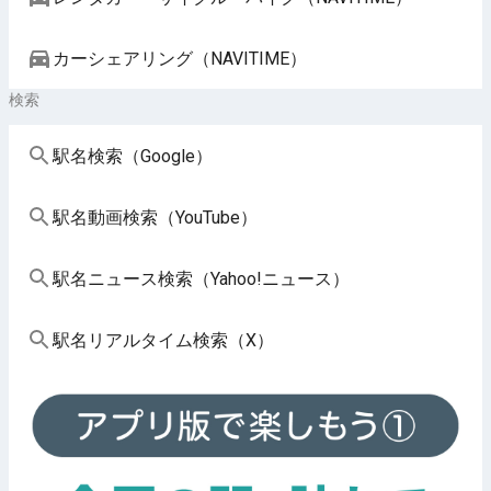
カーシェアリング（NAVITIME）
検索
駅名検索（Google）
駅名動画検索（YouTube）
駅名ニュース検索（Yahoo!ニュース）
駅名リアルタイム検索（X）