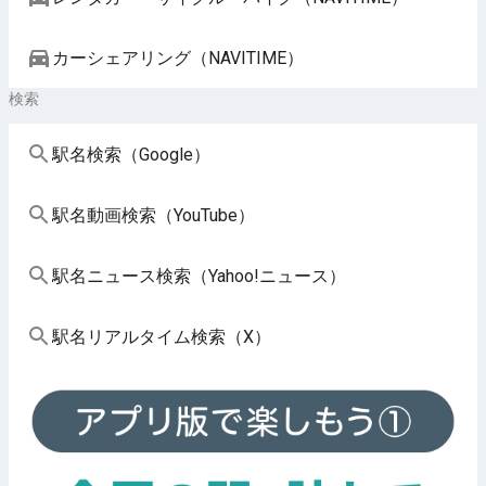
カーシェアリング（NAVITIME）
検索
駅名検索（Google）
駅名動画検索（YouTube）
駅名ニュース検索（Yahoo!ニュース）
駅名リアルタイム検索（X）