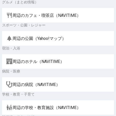
グルメ（まとめ情報）
周辺のカフェ・喫茶店（NAVITIME）
スポーツ・公園・レジャー
周辺の公園（Yahoo!マップ）
宿泊・入浴
周辺のホテル（NAVITIME）
病院・医療
周辺の病院（NAVITIME）
学校・教育・子育て
周辺の学校・教育施設（NAVITIME）