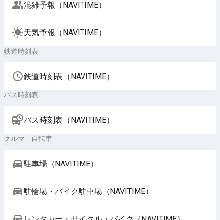
混雑予報（NAVITIME）
天気予報（NAVITIME）
鉄道時刻表
鉄道時刻表（NAVITIME）
バス時刻表
バス時刻表（NAVITIME）
クルマ・自転車
駐車場（NAVITIME）
駐輪場・バイク駐車場（NAVITIME）
レンタカー・サイクル・バイク（NAVITIME）