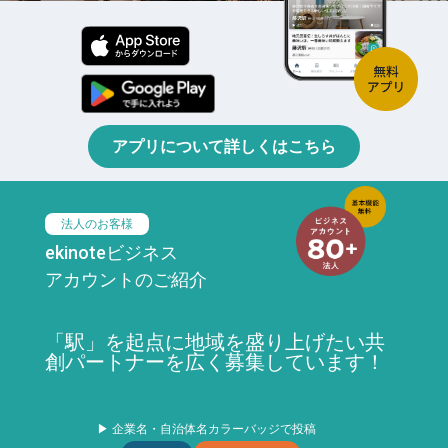
アプリについて詳しくはこちら
法人のお客様
ekinoteビジネス
アカウントのご紹介
「駅」を起点に地域を盛り上げたい共
創パートナーを広く募集しています！
▶ 企業名・自治体名カラーバッジで投稿