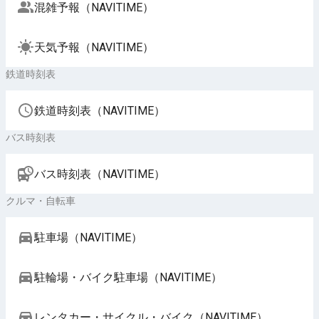
混雑予報（NAVITIME）
天気予報（NAVITIME）
鉄道時刻表
鉄道時刻表（NAVITIME）
バス時刻表
バス時刻表（NAVITIME）
クルマ・自転車
駐車場（NAVITIME）
駐輪場・バイク駐車場（NAVITIME）
レンタカー・サイクル・バイク（NAVITIME）