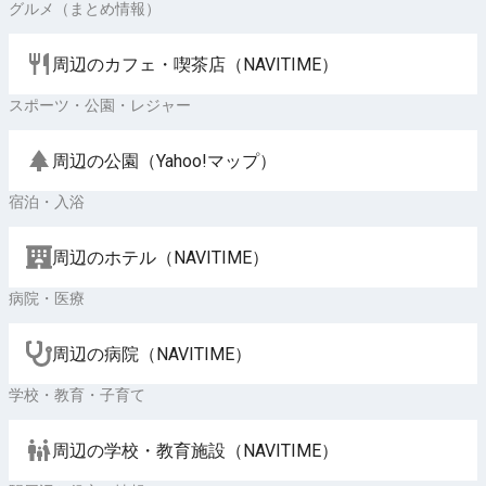
グルメ（まとめ情報）
周辺のカフェ・喫茶店（NAVITIME）
スポーツ・公園・レジャー
周辺の公園（Yahoo!マップ）
宿泊・入浴
周辺のホテル（NAVITIME）
病院・医療
周辺の病院（NAVITIME）
学校・教育・子育て
周辺の学校・教育施設（NAVITIME）