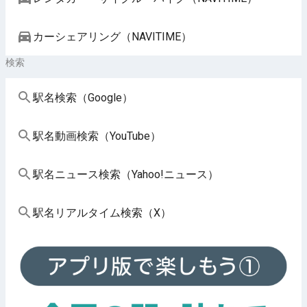
カーシェアリング（NAVITIME）
検索
駅名検索（Google）
駅名動画検索（YouTube）
駅名ニュース検索（Yahoo!ニュース）
駅名リアルタイム検索（X）