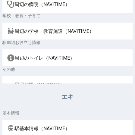
周辺の病院（NAVITIME）
学校・教育・子育て
周辺の学校・教育施設（NAVITIME）
駅周辺お役立ち情報
周辺のトイレ（NAVITIME）
その他
周辺施設（NAVITIME）
エキ
基本情報
駅基本情報（NAVITIME）