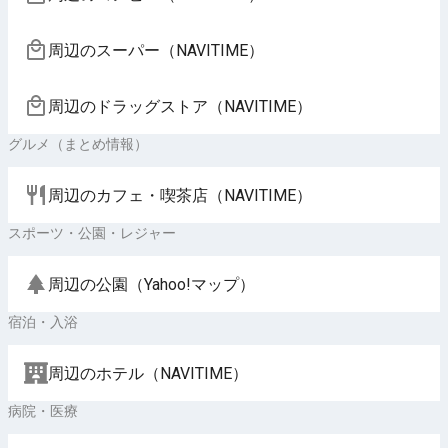
周辺のスーパー（NAVITIME）
周辺のドラッグストア（NAVITIME）
グルメ（まとめ情報）
周辺のカフェ・喫茶店（NAVITIME）
スポーツ・公園・レジャー
周辺の公園（Yahoo!マップ）
宿泊・入浴
周辺のホテル（NAVITIME）
病院・医療