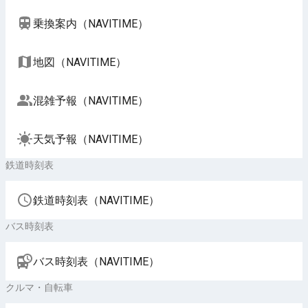
乗換案内（NAVITIME）
地図（NAVITIME）
混雑予報（NAVITIME）
天気予報（NAVITIME）
鉄道時刻表
鉄道時刻表（NAVITIME）
バス時刻表
バス時刻表（NAVITIME）
クルマ・自転車