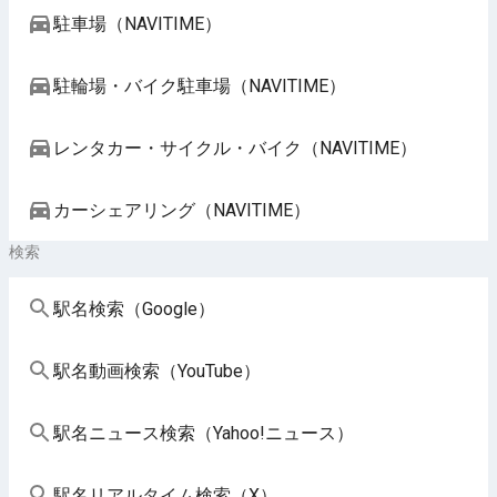
駐車場（NAVITIME）
駐輪場・バイク駐車場（NAVITIME）
レンタカー・サイクル・バイク（NAVITIME）
カーシェアリング（NAVITIME）
検索
駅名検索（Google）
駅名動画検索（YouTube）
駅名ニュース検索（Yahoo!ニュース）
駅名リアルタイム検索（X）