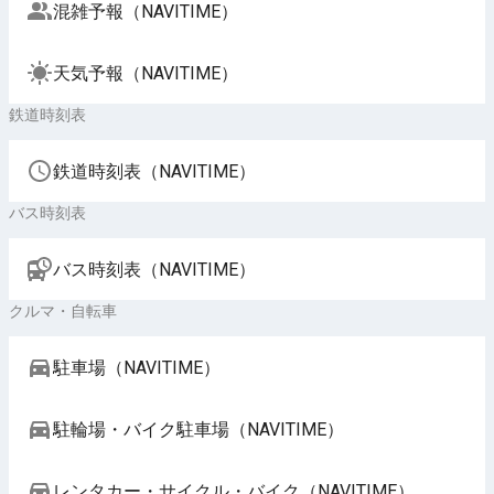
混雑予報（NAVITIME）
天気予報（NAVITIME）
鉄道時刻表
鉄道時刻表（NAVITIME）
バス時刻表
バス時刻表（NAVITIME）
クルマ・自転車
駐車場（NAVITIME）
駐輪場・バイク駐車場（NAVITIME）
レンタカー・サイクル・バイク（NAVITIME）