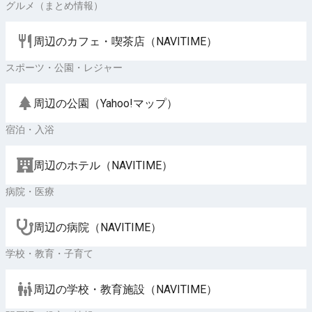
グルメ（まとめ情報）
周辺のカフェ・喫茶店（NAVITIME）
スポーツ・公園・レジャー
周辺の公園（Yahoo!マップ）
宿泊・入浴
周辺のホテル（NAVITIME）
病院・医療
周辺の病院（NAVITIME）
学校・教育・子育て
周辺の学校・教育施設（NAVITIME）