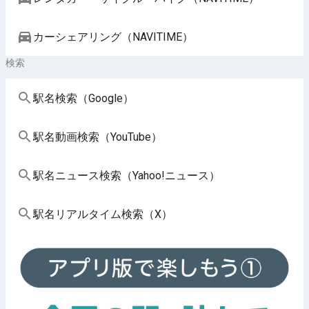
カーシェアリング（NAVITIME）
検索
駅名検索（Google）
駅名動画検索（YouTube）
駅名ニュース検索（Yahoo!ニュース）
駅名リアルタイム検索（X）