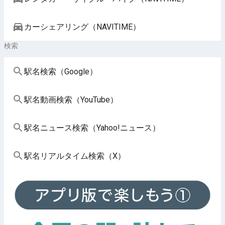
カーシェアリング（NAVITIME）
検索
駅名検索（Google）
駅名動画検索（YouTube）
駅名ニュース検索（Yahoo!ニュース）
駅名リアルタイム検索（X）