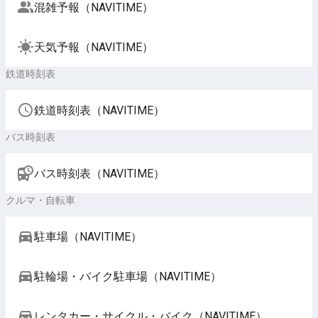
混雑予報（NAVITIME）
天気予報（NAVITIME）
鉄道時刻表
鉄道時刻表（NAVITIME）
バス時刻表
バス時刻表（NAVITIME）
クルマ・自転車
駐車場（NAVITIME）
駐輪場・バイク駐車場（NAVITIME）
レンタカー・サイクル・バイク（NAVITIME）