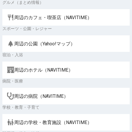
グルメ（まとめ情報）
周辺のカフェ・喫茶店（NAVITIME）
スポーツ・公園・レジャー
周辺の公園（Yahoo!マップ）
宿泊・入浴
周辺のホテル（NAVITIME）
病院・医療
周辺の病院（NAVITIME）
学校・教育・子育て
周辺の学校・教育施設（NAVITIME）