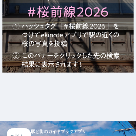
駅と街のガイドブックアプリ