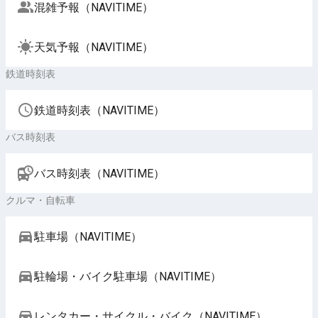
混雑予報（NAVITIME）
天気予報（NAVITIME）
鉄道時刻表
鉄道時刻表（NAVITIME）
バス時刻表
バス時刻表（NAVITIME）
クルマ・自転車
駐車場（NAVITIME）
駐輪場・バイク駐車場（NAVITIME）
レンタカー・サイクル・バイク（NAVITIME）