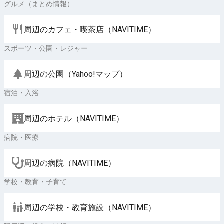
グルメ（まとめ情報）
周辺のカフェ・喫茶店（NAVITIME）
スポーツ・公園・レジャー
周辺の公園（Yahoo!マップ）
宿泊・入浴
周辺のホテル（NAVITIME）
病院・医療
周辺の病院（NAVITIME）
学校・教育・子育て
周辺の学校・教育施設（NAVITIME）