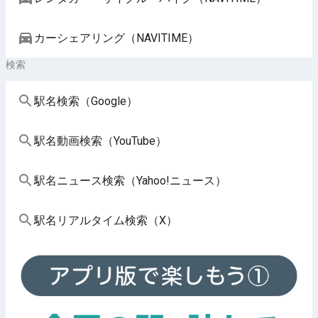
カーシェアリング（NAVITIME）
検索
駅名検索（Google）
駅名動画検索（YouTube）
駅名ニュース検索（Yahoo!ニュース）
駅名リアルタイム検索（X）