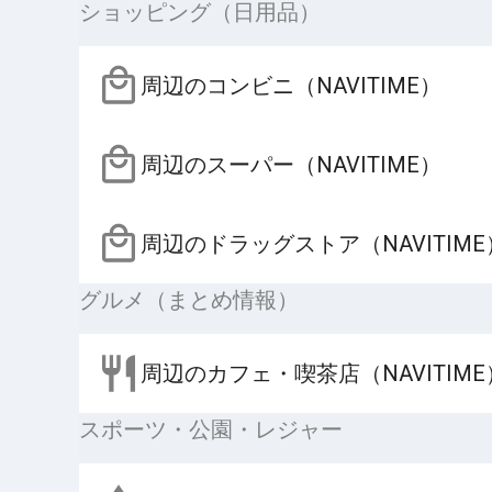
ショッピング（日用品）
周辺のコンビニ（NAVITIME）
周辺のスーパー（NAVITIME）
周辺のドラッグストア（NAVITIME
グルメ（まとめ情報）
周辺のカフェ・喫茶店（NAVITIME
スポーツ・公園・レジャー