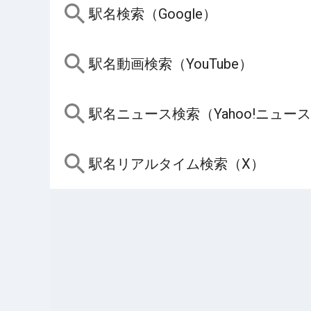
駅名検索（Google）
駅名動画検索（YouTube）
駅名ニュース検索（Yahoo!ニュー
駅名リアルタイム検索（X）