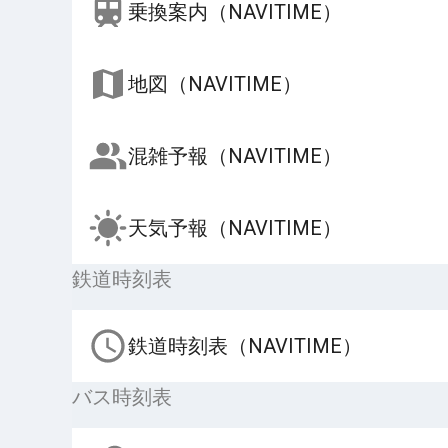
乗換案内（NAVITIME）
地図（NAVITIME）
混雑予報（NAVITIME）
天気予報（NAVITIME）
鉄道時刻表
鉄道時刻表（NAVITIME）
バス時刻表