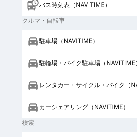
バス時刻表（NAVITIME）
クルマ・自転車
駐車場（NAVITIME）
駐輪場・バイク駐車場（NAVITIME
レンタカー・サイクル・バイク（NAV
カーシェアリング（NAVITIME）
検索