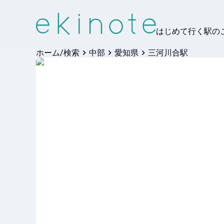
はじめて行く駅の
ホーム/検索
中部
愛知県
三河川合駅