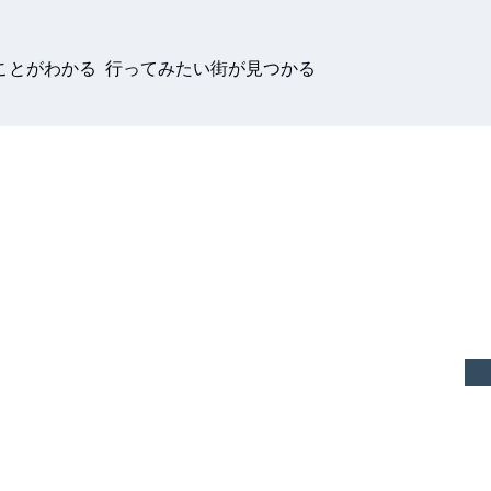
ことがわかる 行ってみたい街が見つかる