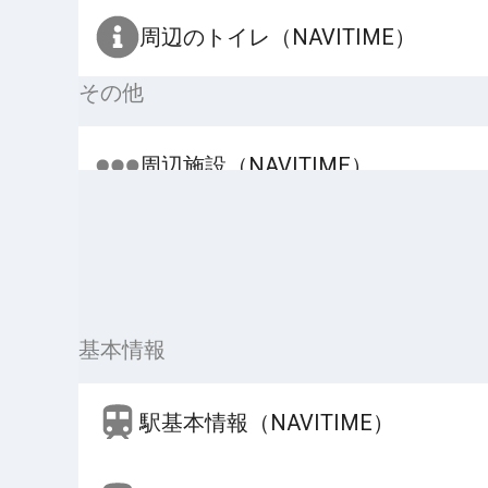
周辺のトイレ（NAVITIME）
その他
周辺施設（NAVITIME）
基本情報
駅基本情報（NAVITIME）