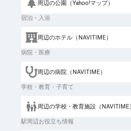
周辺の公園（Yahoo!マップ）
宿泊・入浴
周辺のホテル（NAVITIME）
病院・医療
周辺の病院（NAVITIME）
学校・教育・子育て
周辺の学校・教育施設（NAVITIME
駅周辺お役立ち情報