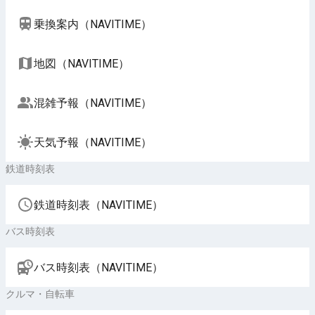
乗換案内（NAVITIME）
地図（NAVITIME）
混雑予報（NAVITIME）
天気予報（NAVITIME）
鉄道時刻表
鉄道時刻表（NAVITIME）
バス時刻表
バス時刻表（NAVITIME）
クルマ・自転車