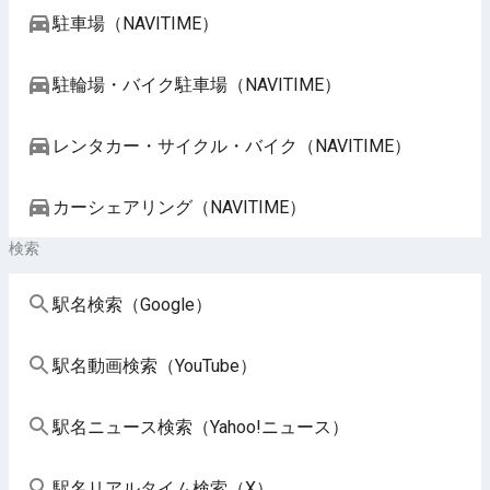
駐車場（NAVITIME）
駐輪場・バイク駐車場（NAVITIME）
レンタカー・サイクル・バイク（NAVITIME）
カーシェアリング（NAVITIME）
検索
駅名検索（Google）
駅名動画検索（YouTube）
駅名ニュース検索（Yahoo!ニュース）
駅名リアルタイム検索（X）