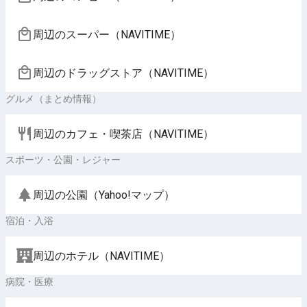
周辺のスーパー（NAVITIME）
周辺のドラッグストア（NAVITIME）
グルメ（まとめ情報）
周辺のカフェ・喫茶店（NAVITIME）
スポーツ・公園・レジャー
周辺の公園（Yahoo!マップ）
宿泊・入浴
周辺のホテル（NAVITIME）
病院・医療