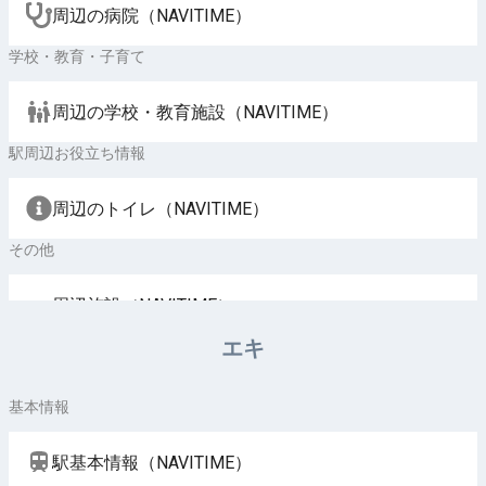
周辺の病院（NAVITIME）
学校・教育・子育て
周辺の学校・教育施設（NAVITIME）
駅周辺お役立ち情報
周辺のトイレ（NAVITIME）
その他
周辺施設（NAVITIME）
エキ
基本情報
駅基本情報（NAVITIME）