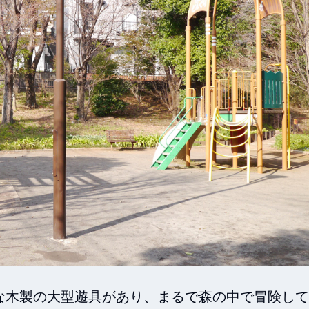
な木製の大型遊具があり、まるで森の中で冒険して