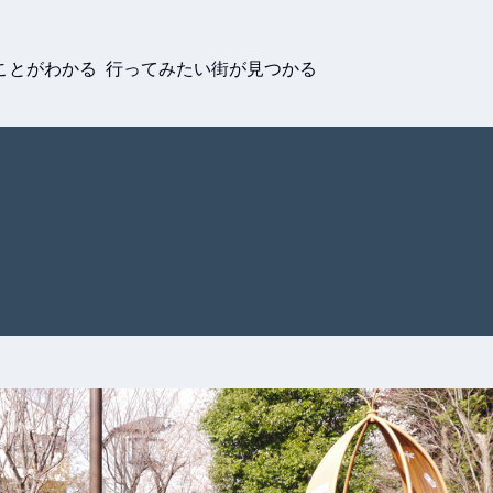
ことがわかる 行ってみたい街が見つかる