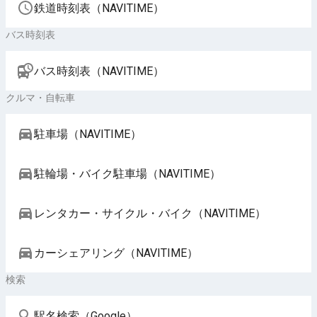
鉄道時刻表（NAVITIME）
バス時刻表
バス時刻表（NAVITIME）
クルマ・自転車
駐車場（NAVITIME）
駐輪場・バイク駐車場（NAVITIME）
レンタカー・サイクル・バイク（NAVITIME）
カーシェアリング（NAVITIME）
検索
駅名検索（Google）