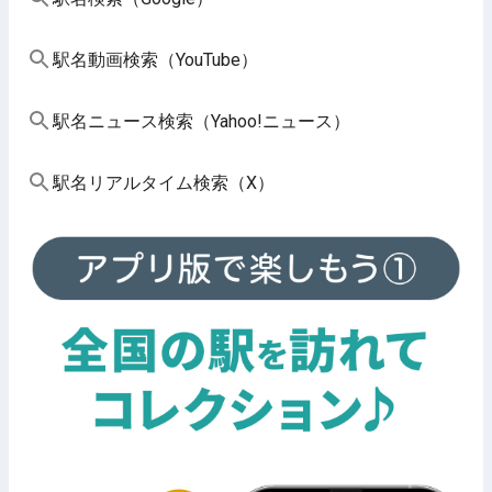
駅名動画検索（YouTube）
駅名ニュース検索（Yahoo!ニュース）
駅名リアルタイム検索（X）