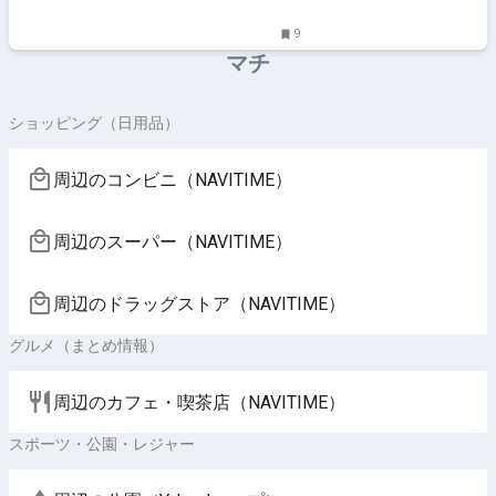
9
マチ
ショッピング（日用品）
周辺のコンビニ（NAVITIME）
周辺のスーパー（NAVITIME）
周辺のドラッグストア（NAVITIME）
グルメ（まとめ情報）
周辺のカフェ・喫茶店（NAVITIME）
スポーツ・公園・レジャー