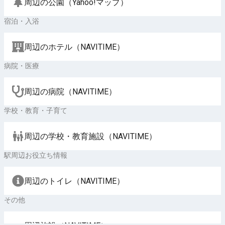
周辺の公園（Yahoo!マップ）
宿泊・入浴
周辺のホテル（NAVITIME）
病院・医療
周辺の病院（NAVITIME）
学校・教育・子育て
周辺の学校・教育施設（NAVITIME）
駅周辺お役立ち情報
周辺のトイレ（NAVITIME）
その他