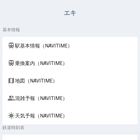
周辺施設（NAVITIME）
エキ
基本情報
駅基本情報（NAVITIME）
乗換案内（NAVITIME）
地図（NAVITIME）
混雑予報（NAVITIME）
天気予報（NAVITIME）
鉄道時刻表