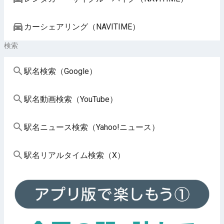
カーシェアリング（NAVITIME）
検索
駅名検索（Google）
駅名動画検索（YouTube）
駅名ニュース検索（Yahoo!ニュース）
駅名リアルタイム検索（X）