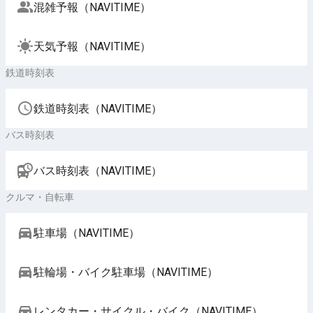
混雑予報（NAVITIME）
天気予報（NAVITIME）
鉄道時刻表
鉄道時刻表（NAVITIME）
バス時刻表
バス時刻表（NAVITIME）
クルマ・自転車
駐車場（NAVITIME）
駐輪場・バイク駐車場（NAVITIME）
レンタカー・サイクル・バイク（NAVITIME）