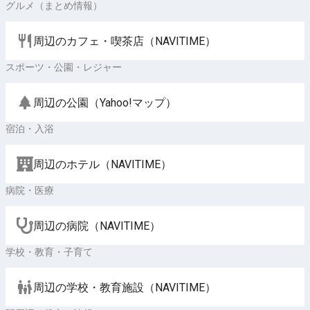
グルメ（まとめ情報）
周辺のカフェ・喫茶店（NAVITIME）
スポーツ・公園・レジャー
周辺の公園（Yahoo!マップ）
宿泊・入浴
周辺のホテル（NAVITIME）
病院・医療
周辺の病院（NAVITIME）
学校・教育・子育て
周辺の学校・教育施設（NAVITIME）