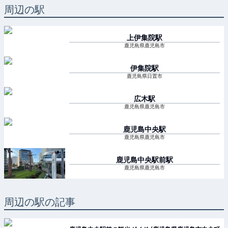
周辺の駅
上伊集院
駅
鹿児島県鹿児島市
伊集院
駅
鹿児島県日置市
広木
駅
鹿児島県鹿児島市
鹿児島中央
駅
鹿児島県鹿児島市
鹿児島中央駅前
駅
鹿児島県鹿児島市
周辺の駅の記事