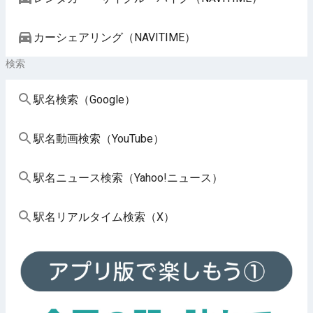
カーシェアリング（NAVITIME）
検索
駅名検索（Google）
駅名動画検索（YouTube）
駅名ニュース検索（Yahoo!ニュース）
駅名リアルタイム検索（X）