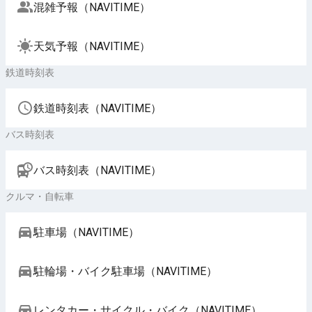
混雑予報（NAVITIME）
天気予報（NAVITIME）
鉄道時刻表
鉄道時刻表（NAVITIME）
バス時刻表
バス時刻表（NAVITIME）
クルマ・自転車
駐車場（NAVITIME）
駐輪場・バイク駐車場（NAVITIME）
レンタカー・サイクル・バイク（NAVITIME）