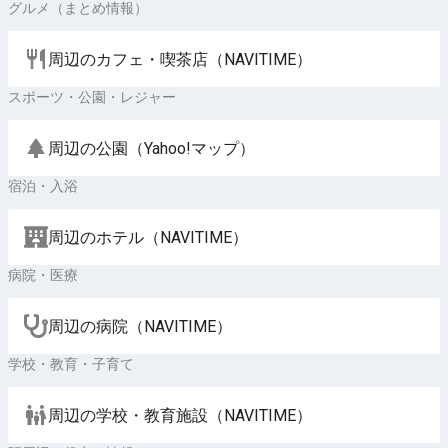
グルメ（まとめ情報）
周辺のカフェ・喫茶店（NAVITIME）
スポーツ・公園・レジャー
周辺の公園（Yahoo!マップ）
宿泊・入浴
周辺のホテル（NAVITIME）
病院・医療
周辺の病院（NAVITIME）
学校・教育・子育て
周辺の学校・教育施設（NAVITIME）