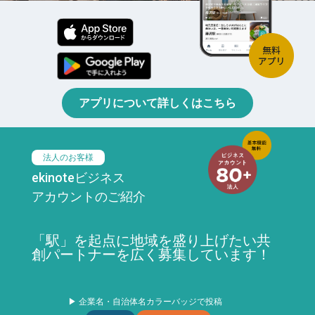
アプリについて詳しくはこちら
法人のお客様
ekinoteビジネス
アカウントのご紹介
「駅」を起点に地域を盛り上げたい共
創パートナーを広く募集しています！
▶ 企業名・自治体名カラーバッジで投稿