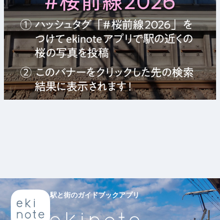
駅と街のガイドブックアプリ