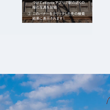
エキガタリ