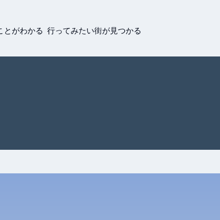
ことがわかる 行ってみたい街が見つかる