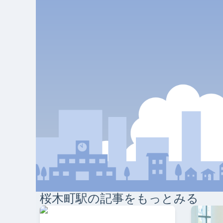
桜木町
駅の記事をもっとみる