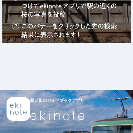
駅と街のガイドブックアプリ