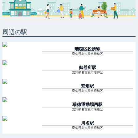
周辺の駅
瑞穂区役所
駅
愛知県名古屋市瑞穂区
御器所
駅
愛知県名古屋市昭和区
荒畑
駅
愛知県名古屋市昭和区
瑞穂運動場西
駅
愛知県名古屋市瑞穂区
川名
駅
愛知県名古屋市昭和区