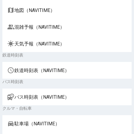
地図（NAVITIME）
混雑予報（NAVITIME）
天気予報（NAVITIME）
鉄道時刻表
鉄道時刻表（NAVITIME）
バス時刻表
バス時刻表（NAVITIME）
クルマ・自転車
駐車場（NAVITIME）