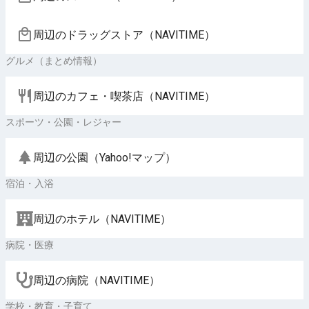
周辺のドラッグストア（NAVITIME）
グルメ（まとめ情報）
周辺のカフェ・喫茶店（NAVITIME）
スポーツ・公園・レジャー
周辺の公園（Yahoo!マップ）
宿泊・入浴
周辺のホテル（NAVITIME）
病院・医療
周辺の病院（NAVITIME）
学校・教育・子育て