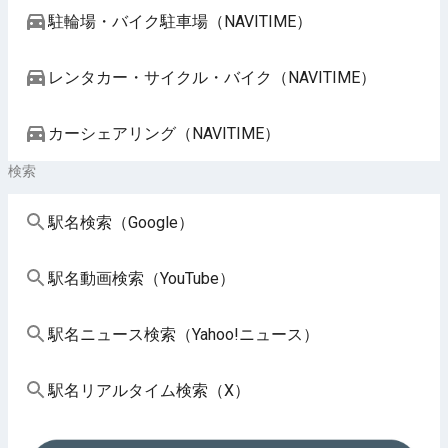
駐輪場・バイク駐車場（NAVITIME）
レンタカー・サイクル・バイク（NAVITIME）
カーシェアリング（NAVITIME）
検索
駅名検索（Google）
駅名動画検索（YouTube）
駅名ニュース検索（Yahoo!ニュース）
駅名リアルタイム検索（X）