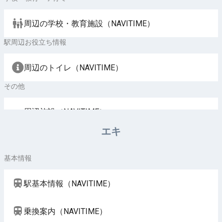
周辺の学校・教育施設（NAVITIME）
駅周辺お役立ち情報
周辺のトイレ（NAVITIME）
その他
周辺施設（NAVITIME）
エキ
基本情報
駅基本情報（NAVITIME）
乗換案内（NAVITIME）