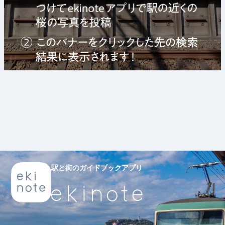
駅と街のガイドブックアプリ