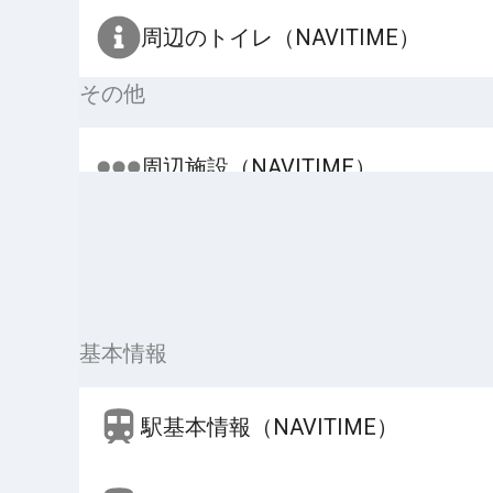
周辺のトイレ（NAVITIME）
その他
周辺施設（NAVITIME）
基本情報
駅基本情報（NAVITIME）