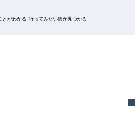
ことがわかる 行ってみたい街が見つかる