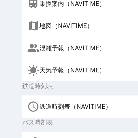
乗換案内（NAVITIME）
地図（NAVITIME）
混雑予報（NAVITIME）
天気予報（NAVITIME）
鉄道時刻表
鉄道時刻表（NAVITIME）
バス時刻表