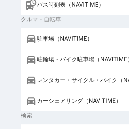
バス時刻表（NAVITIME）
クルマ・自転車
駐車場（NAVITIME）
駐輪場・バイク駐車場（NAVITIME
レンタカー・サイクル・バイク（NAV
カーシェアリング（NAVITIME）
検索