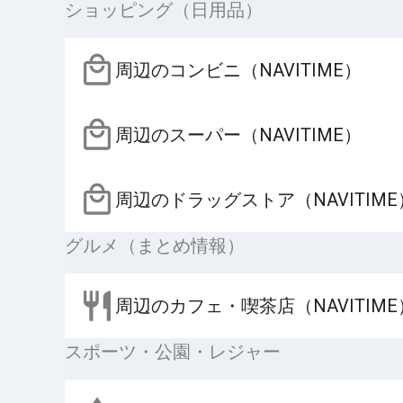
ショッピング（日用品）
周辺のコンビニ（NAVITIME）
周辺のスーパー（NAVITIME）
周辺のドラッグストア（NAVITIME
グルメ（まとめ情報）
周辺のカフェ・喫茶店（NAVITIME
スポーツ・公園・レジャー