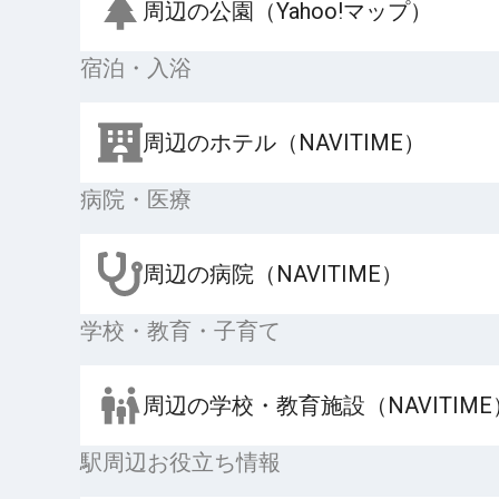
周辺の公園（Yahoo!マップ）
宿泊・入浴
周辺のホテル（NAVITIME）
病院・医療
周辺の病院（NAVITIME）
学校・教育・子育て
周辺の学校・教育施設（NAVITIME
駅周辺お役立ち情報