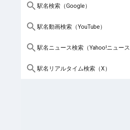
駅名検索（Google）
駅名動画検索（YouTube）
駅名ニュース検索（Yahoo!ニュー
駅名リアルタイム検索（X）