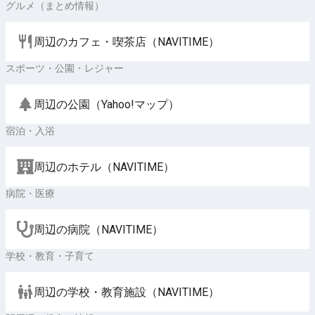
グルメ（まとめ情報）
周辺のカフェ・喫茶店（NAVITIME）
スポーツ・公園・レジャー
周辺の公園（Yahoo!マップ）
宿泊・入浴
周辺のホテル（NAVITIME）
病院・医療
周辺の病院（NAVITIME）
学校・教育・子育て
周辺の学校・教育施設（NAVITIME）