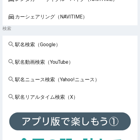
カーシェアリング（NAVITIME）
検索
駅名検索（Google）
駅名動画検索（YouTube）
駅名ニュース検索（Yahoo!ニュース）
駅名リアルタイム検索（X）