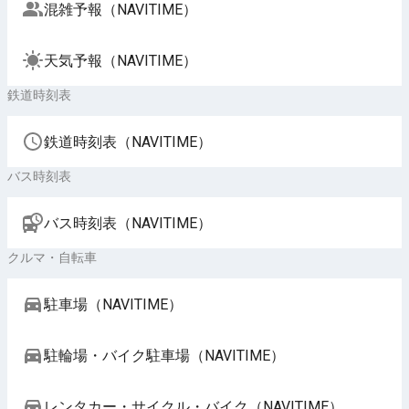
混雑予報（NAVITIME）
天気予報（NAVITIME）
鉄道時刻表
鉄道時刻表（NAVITIME）
バス時刻表
バス時刻表（NAVITIME）
クルマ・自転車
駐車場（NAVITIME）
駐輪場・バイク駐車場（NAVITIME）
レンタカー・サイクル・バイク（NAVITIME）