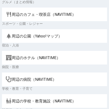
グルメ（まとめ情報）
周辺のカフェ・喫茶店（NAVITIME）
スポーツ・公園・レジャー
周辺の公園（Yahoo!マップ）
宿泊・入浴
周辺のホテル（NAVITIME）
病院・医療
周辺の病院（NAVITIME）
学校・教育・子育て
周辺の学校・教育施設（NAVITIME）