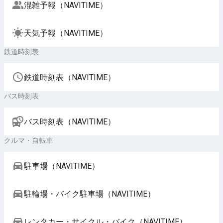
混雑予報（NAVITIME）
天気予報（NAVITIME）
鉄道時刻表
鉄道時刻表（NAVITIME）
バス時刻表
バス時刻表（NAVITIME）
クルマ・自転車
駐車場（NAVITIME）
駐輪場・バイク駐車場（NAVITIME）
レンタカー・サイクル・バイク（NAVITIME）