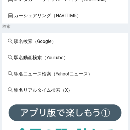
カーシェアリング（NAVITIME）
検索
駅名検索（Google）
駅名動画検索（YouTube）
駅名ニュース検索（Yahoo!ニュース）
駅名リアルタイム検索（X）