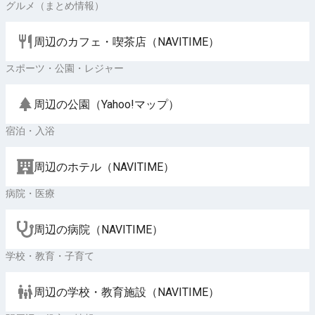
グルメ（まとめ情報）
周辺のカフェ・喫茶店（NAVITIME）
スポーツ・公園・レジャー
周辺の公園（Yahoo!マップ）
宿泊・入浴
周辺のホテル（NAVITIME）
病院・医療
周辺の病院（NAVITIME）
学校・教育・子育て
周辺の学校・教育施設（NAVITIME）