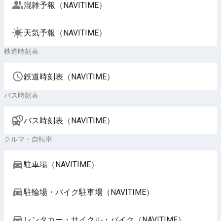
混雑予報（NAVITIME）
天気予報（NAVITIME）
鉄道時刻表
鉄道時刻表（NAVITIME）
バス時刻表
バス時刻表（NAVITIME）
クルマ・自転車
駐車場（NAVITIME）
駐輪場・バイク駐車場（NAVITIME）
レンタカー・サイクル・バイク（NAVITIME）