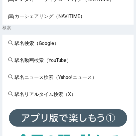
カーシェアリング（NAVITIME）
検索
駅名検索（Google）
駅名動画検索（YouTube）
駅名ニュース検索（Yahoo!ニュース）
駅名リアルタイム検索（X）