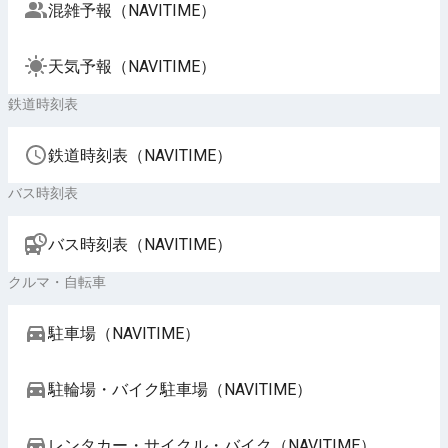
混雑予報（NAVITIME）
天気予報（NAVITIME）
鉄道時刻表
鉄道時刻表（NAVITIME）
バス時刻表
バス時刻表（NAVITIME）
クルマ・自転車
駐車場（NAVITIME）
駐輪場・バイク駐車場（NAVITIME）
レンタカー・サイクル・バイク（NAVITIME）