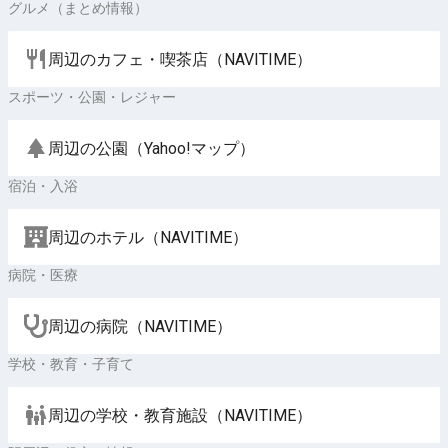
グルメ（まとめ情報）
周辺のカフェ・喫茶店（NAVITIME）
スポーツ・公園・レジャー
周辺の公園（Yahoo!マップ）
宿泊・入浴
周辺のホテル（NAVITIME）
病院・医療
周辺の病院（NAVITIME）
学校・教育・子育て
周辺の学校・教育施設（NAVITIME）