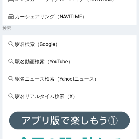
カーシェアリング（NAVITIME）
検索
駅名検索（Google）
駅名動画検索（YouTube）
駅名ニュース検索（Yahoo!ニュース）
駅名リアルタイム検索（X）