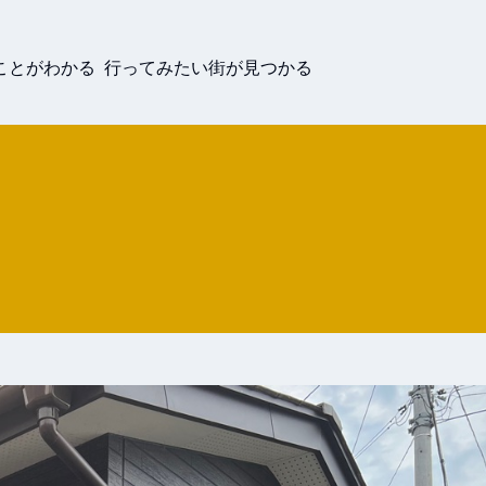
ことがわかる 行ってみたい街が見つかる