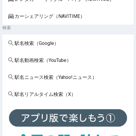
カーシェアリング（NAVITIME）
検索
駅名検索（Google）
駅名動画検索（YouTube）
駅名ニュース検索（Yahoo!ニュース）
駅名リアルタイム検索（X）