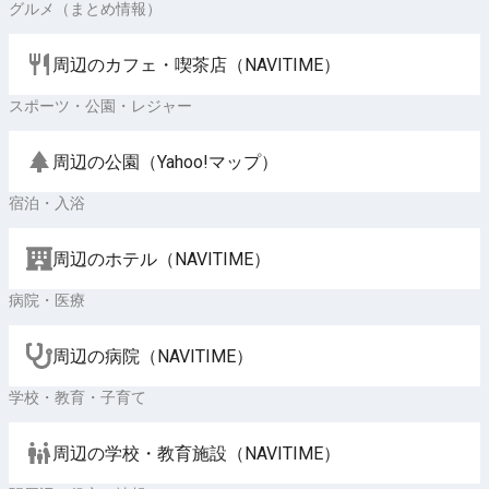
グルメ（まとめ情報）
周辺のカフェ・喫茶店（NAVITIME）
スポーツ・公園・レジャー
周辺の公園（Yahoo!マップ）
宿泊・入浴
周辺のホテル（NAVITIME）
病院・医療
周辺の病院（NAVITIME）
学校・教育・子育て
周辺の学校・教育施設（NAVITIME）