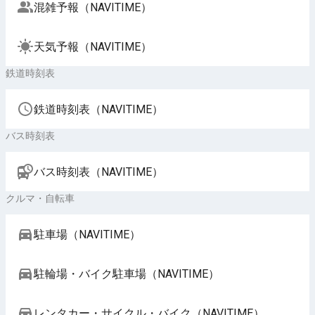
混雑予報（NAVITIME）
天気予報（NAVITIME）
鉄道時刻表
鉄道時刻表（NAVITIME）
バス時刻表
バス時刻表（NAVITIME）
クルマ・自転車
駐車場（NAVITIME）
駐輪場・バイク駐車場（NAVITIME）
レンタカー・サイクル・バイク（NAVITIME）