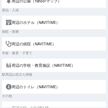
周辺の公園（Yahoo!マップ）
宿泊・入浴
周辺のホテル（NAVITIME）
病院・医療
周辺の病院（NAVITIME）
学校・教育・子育て
周辺の学校・教育施設（NAVITIME）
駅周辺お役立ち情報
周辺のトイレ（NAVITIME）
その他