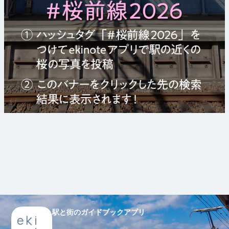
駅と街のガイドブックアプリ