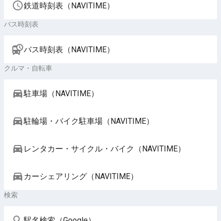
鉄道時刻表（NAVITIME）
バス時刻表
バス時刻表（NAVITIME）
クルマ・自転車
駐車場（NAVITIME）
駐輪場・バイク駐車場（NAVITIME）
レンタカー・サイクル・バイク（NAVITIME）
カーシェアリング（NAVITIME）
検索
駅名検索（Google）