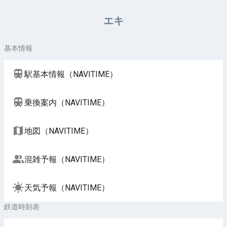
周辺施設（NAVITIME）
エキ
基本情報
駅基本情報（NAVITIME）
乗換案内（NAVITIME）
地図（NAVITIME）
混雑予報（NAVITIME）
天気予報（NAVITIME）
鉄道時刻表