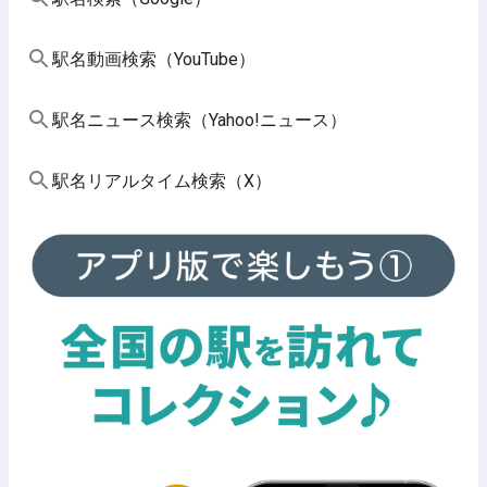
駅名動画検索（YouTube）
駅名ニュース検索（Yahoo!ニュース）
駅名リアルタイム検索（X）