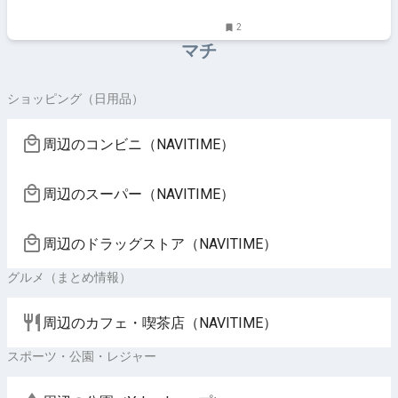
2
マチ
ショッピング（日用品）
周辺のコンビニ（NAVITIME）
周辺のスーパー（NAVITIME）
周辺のドラッグストア（NAVITIME）
グルメ（まとめ情報）
周辺のカフェ・喫茶店（NAVITIME）
スポーツ・公園・レジャー