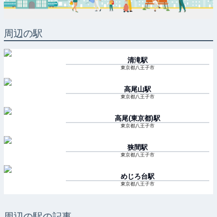
周辺の駅
清滝
駅
東京都八王子市
高尾山
駅
東京都八王子市
高尾(東京都)
駅
東京都八王子市
狭間
駅
東京都八王子市
めじろ台
駅
東京都八王子市
周辺の駅の記事