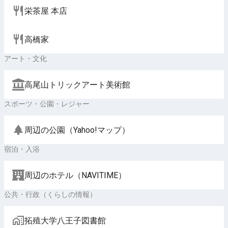
栄茶屋 本店
高橋家
アート・文化
高尾山トリックアート美術館
スポーツ・公園・レジャー
周辺の公園（Yahoo!マップ）
宿泊・入浴
周辺のホテル（NAVITIME）
公共・行政（くらしの情報）
拓殖大学八王子図書館