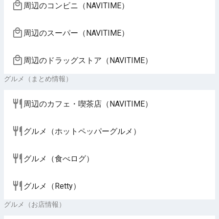
周辺のコンビニ（NAVITIME）
周辺のスーパー（NAVITIME）
周辺のドラッグストア（NAVITIME）
グルメ（まとめ情報）
周辺のカフェ・喫茶店（NAVITIME）
グルメ（ホットペッパーグルメ）
グルメ（食べログ）
グルメ（Retty）
グルメ（お店情報）