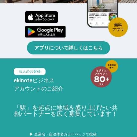
アプリについて詳しくはこちら
法人のお客様
ekinoteビジネス
アカウントのご紹介
「駅」を起点に地域を盛り上げたい共
創パートナーを広く募集しています！
▶ 企業名・自治体名カラーバッジで投稿