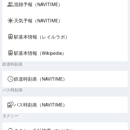
混雑予報（NAVITIME）
天気予報（NAVITIME）
駅基本情報（レイルラボ）
駅基本情報（Wikipedia）
鉄道時刻表
鉄道時刻表（NAVITIME）
バス時刻表
バス時刻表（NAVITIME）
タクシー