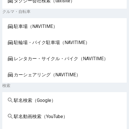
タクシー会社検索（taxisite）
クルマ・自転車
駐車場（NAVITIME）
駐輪場・バイク駐車場（NAVITIME）
レンタカー・サイクル・バイク（NAVITIME）
カーシェアリング（NAVITIME）
検索
駅名検索（Google）
駅名動画検索（YouTube）