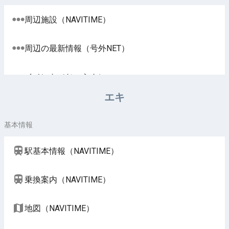
周辺施設（NAVITIME）
周辺の最新情報（号外NET）
イベント（じゃらん）
エキ
基本情報
駅基本情報（NAVITIME）
乗換案内（NAVITIME）
地図（NAVITIME）