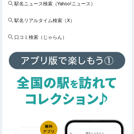
駅名ニュース検索（Yahoo!ニュース）
駅名リアルタイム検索（X）
口コミ検索（じゃらん）