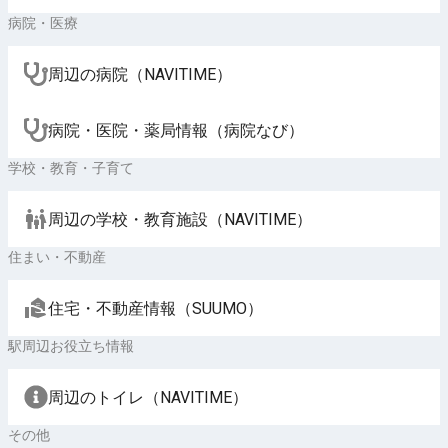
病院・医療
周辺の病院（NAVITIME）
病院・医院・薬局情報（病院なび）
学校・教育・子育て
周辺の学校・教育施設（NAVITIME）
住まい・不動産
住宅・不動産情報（SUUMO）
駅周辺お役立ち情報
周辺のトイレ（NAVITIME）
その他