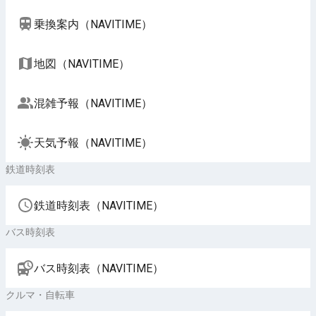
乗換案内（NAVITIME）
地図（NAVITIME）
混雑予報（NAVITIME）
天気予報（NAVITIME）
鉄道時刻表
鉄道時刻表（NAVITIME）
バス時刻表
バス時刻表（NAVITIME）
クルマ・自転車