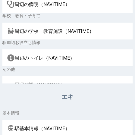
周辺の病院（NAVITIME）
学校・教育・子育て
周辺の学校・教育施設（NAVITIME）
駅周辺お役立ち情報
周辺のトイレ（NAVITIME）
その他
周辺施設（NAVITIME）
エキ
基本情報
駅基本情報（NAVITIME）