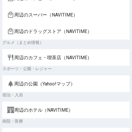
周辺のスーパー（NAVITIME）
周辺のドラッグストア（NAVITIME）
グルメ（まとめ情報）
周辺のカフェ・喫茶店（NAVITIME）
スポーツ・公園・レジャー
周辺の公園（Yahoo!マップ）
宿泊・入浴
周辺のホテル（NAVITIME）
病院・医療