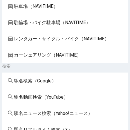
駐車場（NAVITIME）
駐輪場・バイク駐車場（NAVITIME）
レンタカー・サイクル・バイク（NAVITIME）
カーシェアリング（NAVITIME）
検索
駅名検索（Google）
駅名動画検索（YouTube）
駅名ニュース検索（Yahoo!ニュース）
駅名リアルタイム検索（X）