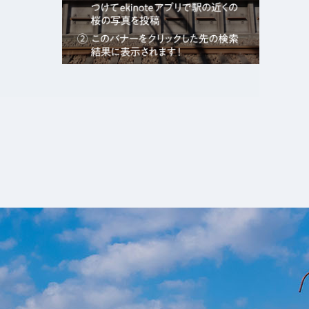
エキガタリ