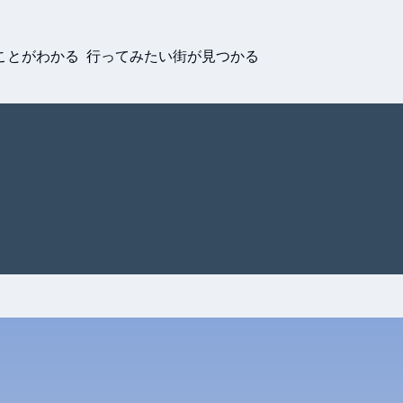
ことがわかる 行ってみたい街が見つかる