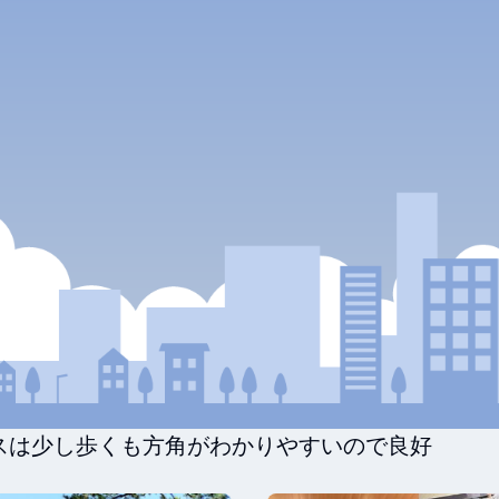
スは少し歩くも方角がわかりやすいので良好