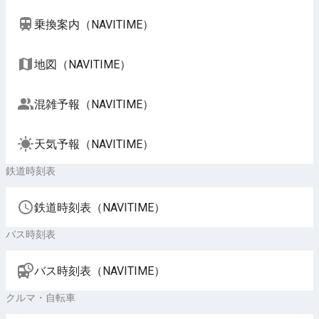
乗換案内（NAVITIME）
地図（NAVITIME）
混雑予報（NAVITIME）
天気予報（NAVITIME）
鉄道時刻表
鉄道時刻表（NAVITIME）
バス時刻表
バス時刻表（NAVITIME）
クルマ・自転車