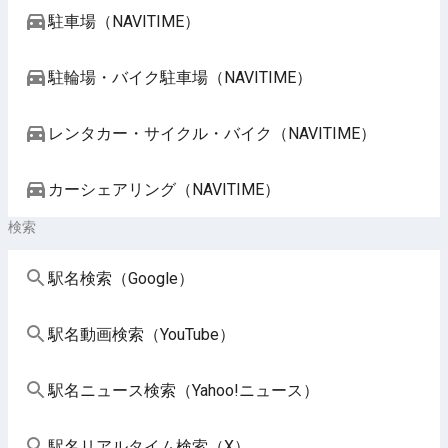
駐車場（NAVITIME）
駐輪場・バイク駐車場（NAVITIME）
レンタカー・サイクル・バイク（NAVITIME）
カーシェアリング（NAVITIME）
検索
駅名検索（Google）
駅名動画検索（YouTube）
駅名ニュース検索（Yahoo!ニュース）
駅名リアルタイム検索（X）