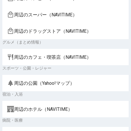
周辺のスーパー（NAVITIME）
周辺のドラッグストア（NAVITIME）
グルメ（まとめ情報）
周辺のカフェ・喫茶店（NAVITIME）
スポーツ・公園・レジャー
周辺の公園（Yahoo!マップ）
宿泊・入浴
周辺のホテル（NAVITIME）
病院・医療