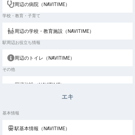
周辺の病院（NAVITIME）
学校・教育・子育て
周辺の学校・教育施設（NAVITIME）
駅周辺お役立ち情報
周辺のトイレ（NAVITIME）
その他
周辺施設（NAVITIME）
エキ
基本情報
駅基本情報（NAVITIME）