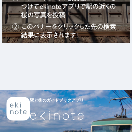
駅と街のガイドブックアプリ