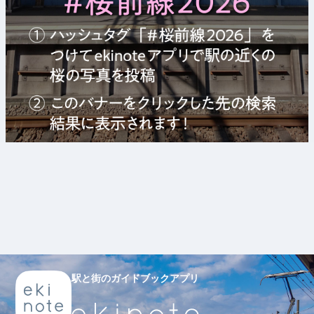
駅と街のガイドブックアプリ