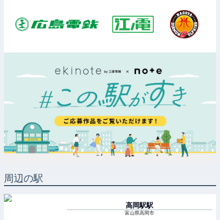
周辺の駅
高岡駅
駅
富山県高岡市