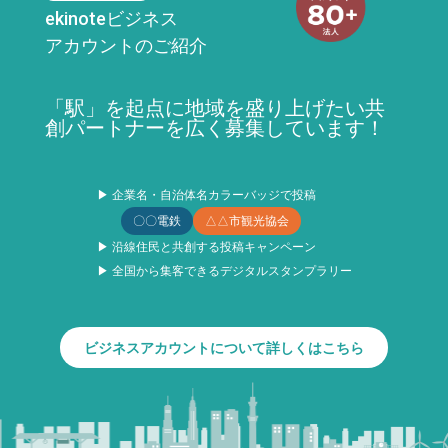
ekinoteビジネス
アカウントのご紹介
「駅」を起点に地域を盛り上げたい共
創パートナーを広く募集しています！
▶ 企業名・自治体名カラーバッジで投稿
〇〇電鉄
△△市観光協会
▶ 沿線住民と共創する投稿キャンペーン
▶ 全国から集客できるデジタルスタンプラリー
ビジネスアカウントについて詳しくはこちら