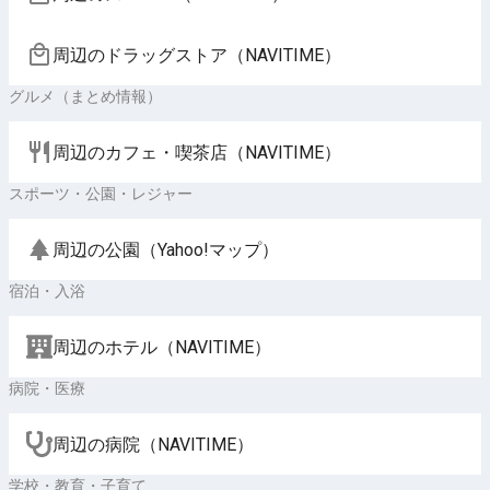
周辺のドラッグストア（NAVITIME）
グルメ（まとめ情報）
周辺のカフェ・喫茶店（NAVITIME）
スポーツ・公園・レジャー
周辺の公園（Yahoo!マップ）
宿泊・入浴
周辺のホテル（NAVITIME）
病院・医療
周辺の病院（NAVITIME）
学校・教育・子育て