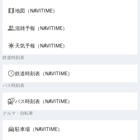
地図（NAVITIME）
混雑予報（NAVITIME）
天気予報（NAVITIME）
鉄道時刻表
鉄道時刻表（NAVITIME）
バス時刻表
バス時刻表（NAVITIME）
クルマ・自転車
駐車場（NAVITIME）