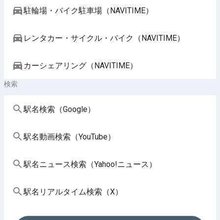
駐輪場・バイク駐車場（NAVITIME）
レンタカー・サイクル・バイク（NAVITIME）
カーシェアリング（NAVITIME）
検索
駅名検索（Google）
駅名動画検索（YouTube）
駅名ニュース検索（Yahoo!ニュース）
駅名リアルタイム検索（X）