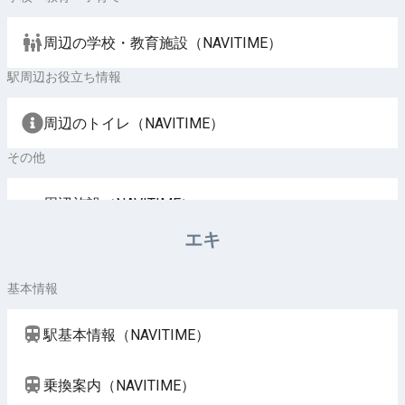
周辺の学校・教育施設（NAVITIME）
駅周辺お役立ち情報
周辺のトイレ（NAVITIME）
その他
周辺施設（NAVITIME）
エキ
基本情報
駅基本情報（NAVITIME）
乗換案内（NAVITIME）