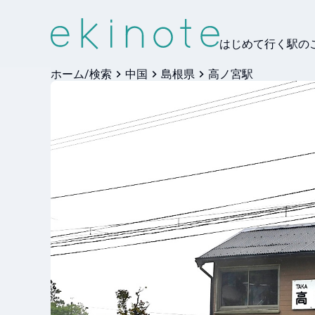
はじめて行く駅の
ホーム/検索
中国
島根県
高ノ宮駅