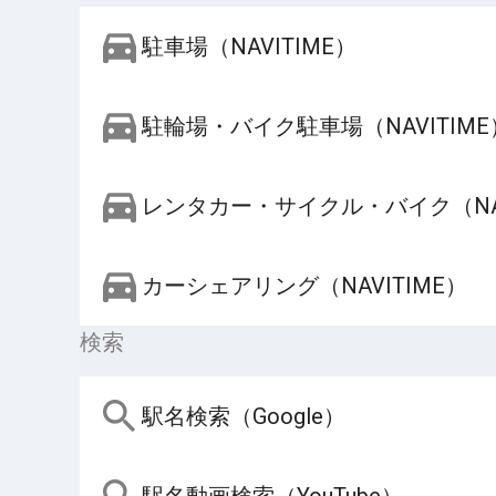
駐車場（NAVITIME）
駐輪場・バイク駐車場（NAVITIME
レンタカー・サイクル・バイク（NAV
カーシェアリング（NAVITIME）
検索
駅名検索（Google）
駅名動画検索（YouTube）