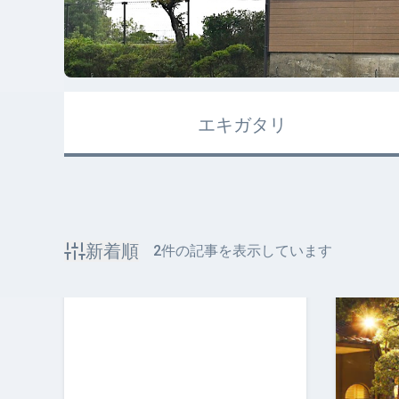
エキガタリ
新着順
2
件の記事を表示しています