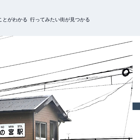
ことがわかる 行ってみたい街が見つかる