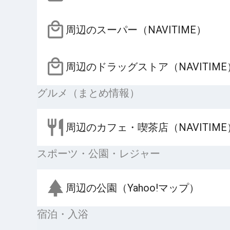
周辺のスーパー（NAVITIME）
周辺のドラッグストア（NAVITIME
グルメ（まとめ情報）
周辺のカフェ・喫茶店（NAVITIME
スポーツ・公園・レジャー
周辺の公園（Yahoo!マップ）
宿泊・入浴