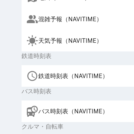
混雑予報（NAVITIME）
天気予報（NAVITIME）
鉄道時刻表
鉄道時刻表（NAVITIME）
バス時刻表
バス時刻表（NAVITIME）
クルマ・自転車