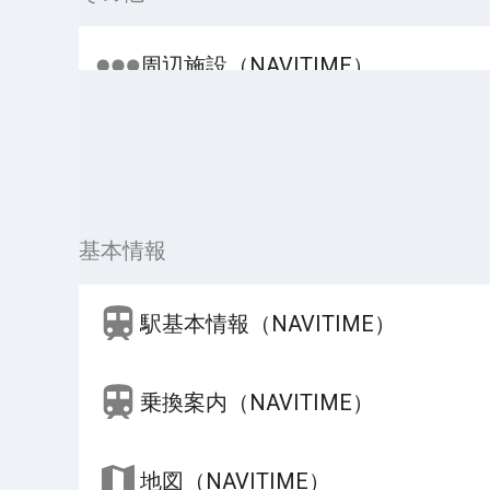
周辺施設（NAVITIME）
基本情報
駅基本情報（NAVITIME）
乗換案内（NAVITIME）
地図（NAVITIME）