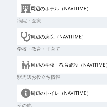
周辺のホテル（NAVITIME）
病院・医療
周辺の病院（NAVITIME）
学校・教育・子育て
周辺の学校・教育施設（NAVITIME
駅周辺お役立ち情報
周辺のトイレ（NAVITIME）
その他