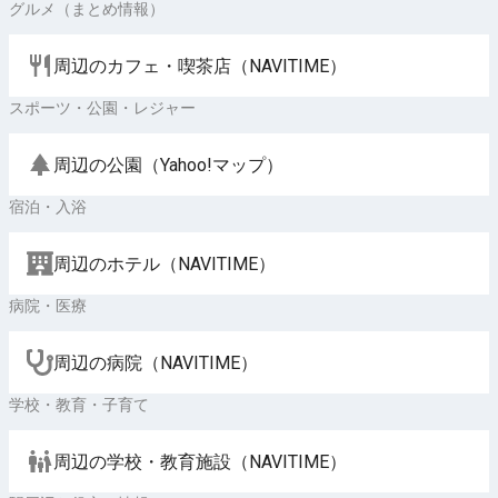
グルメ（まとめ情報）
周辺のカフェ・喫茶店（NAVITIME）
スポーツ・公園・レジャー
周辺の公園（Yahoo!マップ）
宿泊・入浴
周辺のホテル（NAVITIME）
病院・医療
周辺の病院（NAVITIME）
学校・教育・子育て
周辺の学校・教育施設（NAVITIME）