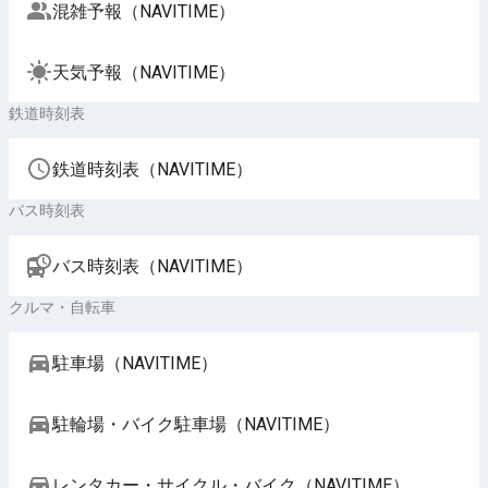
混雑予報（NAVITIME）
天気予報（NAVITIME）
鉄道時刻表
鉄道時刻表（NAVITIME）
バス時刻表
バス時刻表（NAVITIME）
クルマ・自転車
駐車場（NAVITIME）
駐輪場・バイク駐車場（NAVITIME）
レンタカー・サイクル・バイク（NAVITIME）