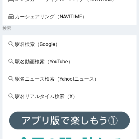
カーシェアリング（NAVITIME）
検索
駅名検索（Google）
駅名動画検索（YouTube）
駅名ニュース検索（Yahoo!ニュース）
駅名リアルタイム検索（X）