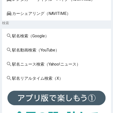
カーシェアリング（NAVITIME）
検索
駅名検索（Google）
駅名動画検索（YouTube）
駅名ニュース検索（Yahoo!ニュース）
駅名リアルタイム検索（X）