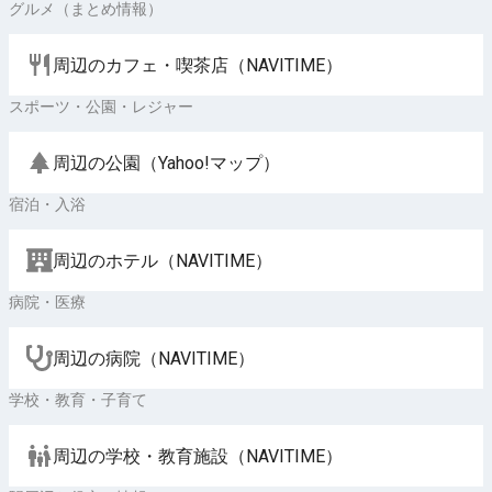
グルメ（まとめ情報）
周辺のカフェ・喫茶店（NAVITIME）
スポーツ・公園・レジャー
周辺の公園（Yahoo!マップ）
宿泊・入浴
周辺のホテル（NAVITIME）
病院・医療
周辺の病院（NAVITIME）
学校・教育・子育て
周辺の学校・教育施設（NAVITIME）