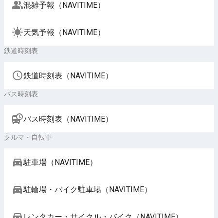
混雑予報（NAVITIME）
天気予報（NAVITIME）
鉄道時刻表
鉄道時刻表（NAVITIME）
バス時刻表
バス時刻表（NAVITIME）
クルマ・自転車
駐車場（NAVITIME）
駐輪場・バイク駐車場（NAVITIME）
レンタカー・サイクル・バイク（NAVITIME）