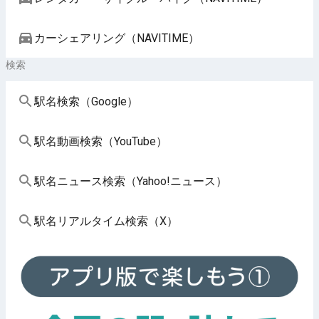
カーシェアリング（NAVITIME）
検索
駅名検索（Google）
駅名動画検索（YouTube）
駅名ニュース検索（Yahoo!ニュース）
駅名リアルタイム検索（X）