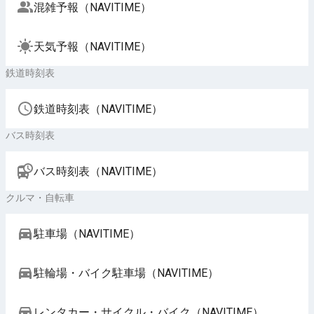
混雑予報（NAVITIME）
天気予報（NAVITIME）
鉄道時刻表
鉄道時刻表（NAVITIME）
バス時刻表
バス時刻表（NAVITIME）
クルマ・自転車
駐車場（NAVITIME）
駐輪場・バイク駐車場（NAVITIME）
レンタカー・サイクル・バイク（NAVITIME）