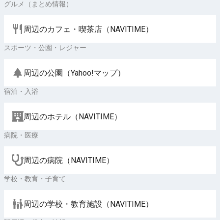
グルメ（まとめ情報）
周辺のカフェ・喫茶店（NAVITIME）
スポーツ・公園・レジャー
周辺の公園（Yahoo!マップ）
宿泊・入浴
周辺のホテル（NAVITIME）
病院・医療
周辺の病院（NAVITIME）
学校・教育・子育て
周辺の学校・教育施設（NAVITIME）