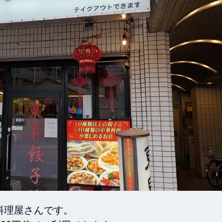
理屋さんです。
