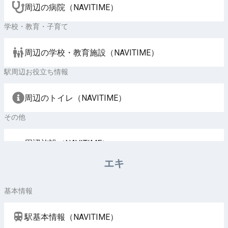
周辺の病院（NAVITIME）
学校・教育・子育て
周辺の学校・教育施設（NAVITIME）
駅周辺お役立ち情報
周辺のトイレ（NAVITIME）
その他
周辺施設（NAVITIME）
エキ
基本情報
駅基本情報（NAVITIME）