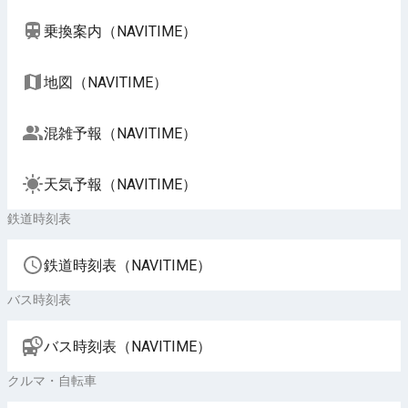
乗換案内（NAVITIME）
地図（NAVITIME）
混雑予報（NAVITIME）
天気予報（NAVITIME）
鉄道時刻表
鉄道時刻表（NAVITIME）
バス時刻表
バス時刻表（NAVITIME）
クルマ・自転車