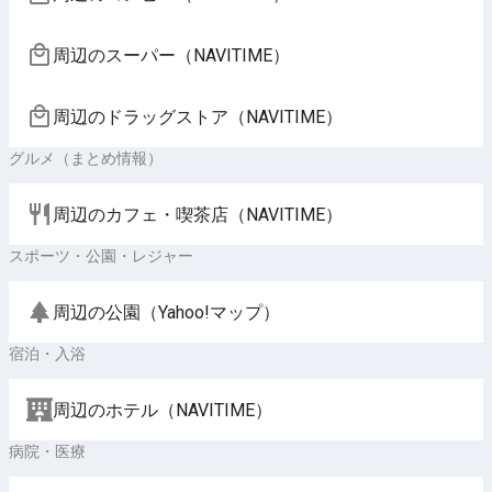
周辺のスーパー（NAVITIME）
周辺のドラッグストア（NAVITIME）
グルメ（まとめ情報）
周辺のカフェ・喫茶店（NAVITIME）
スポーツ・公園・レジャー
周辺の公園（Yahoo!マップ）
宿泊・入浴
周辺のホテル（NAVITIME）
病院・医療