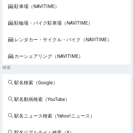
駐車場（NAVITIME）
駐輪場・バイク駐車場（NAVITIME）
レンタカー・サイクル・バイク（NAVITIME）
カーシェアリング（NAVITIME）
検索
駅名検索（Google）
駅名動画検索（YouTube）
駅名ニュース検索（Yahoo!ニュース）
駅名リアルタイム検索（X）