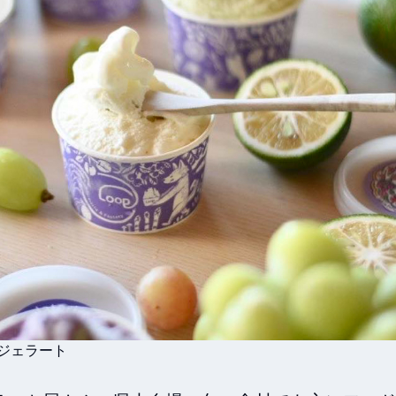
#ジェラート