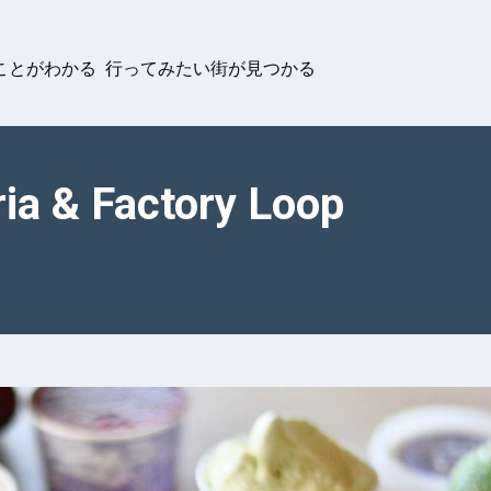
ことがわかる 行ってみたい街が見つかる
 & Factory Loop