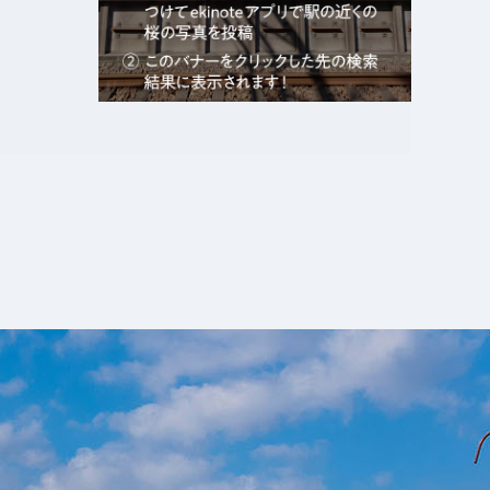
エキガタリ