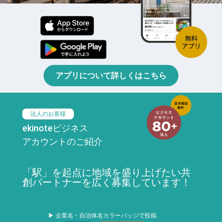
アプリについて詳しくはこちら
法人のお客様
ekinoteビジネス
アカウントのご紹介
「駅」を起点に地域を盛り上げたい共
創パートナーを広く募集しています！
▶ 企業名・自治体名カラーバッジで投稿