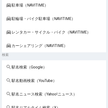
駐車場（NAVITIME）
駐輪場・バイク駐車場（NAVITIME）
レンタカー・サイクル・バイク（NAVITIME）
カーシェアリング（NAVITIME）
検索
駅名検索（Google）
駅名動画検索（YouTube）
駅名ニュース検索（Yahoo!ニュース）
駅名リアルタイム検索（X）