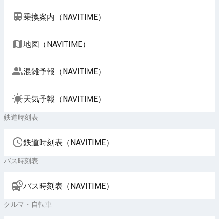
乗換案内（NAVITIME）
地図（NAVITIME）
混雑予報（NAVITIME）
天気予報（NAVITIME）
鉄道時刻表
鉄道時刻表（NAVITIME）
バス時刻表
バス時刻表（NAVITIME）
クルマ・自転車