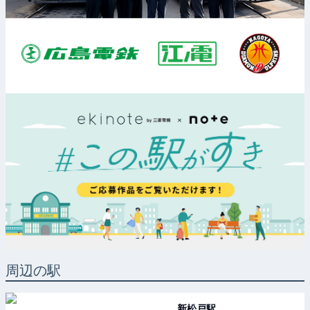
周辺の駅
新松戸
駅