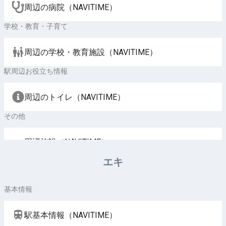
周辺の病院（NAVITIME）
学校・教育・子育て
周辺の学校・教育施設（NAVITIME）
駅周辺お役立ち情報
周辺のトイレ（NAVITIME）
その他
周辺施設（NAVITIME）
エキ
基本情報
駅基本情報（NAVITIME）