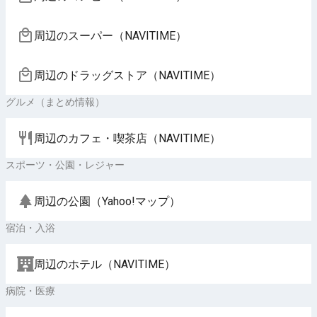
周辺のスーパー（NAVITIME）
周辺のドラッグストア（NAVITIME）
グルメ（まとめ情報）
周辺のカフェ・喫茶店（NAVITIME）
スポーツ・公園・レジャー
周辺の公園（Yahoo!マップ）
宿泊・入浴
周辺のホテル（NAVITIME）
病院・医療