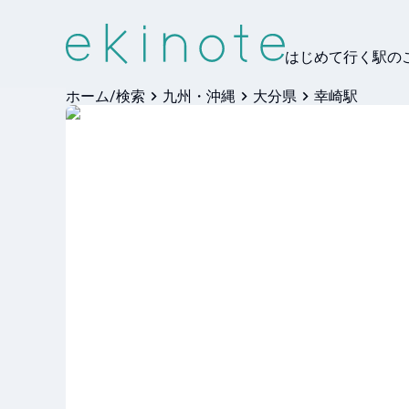
はじめて行く駅の
ホーム/検索
九州・沖縄
大分県
幸崎駅