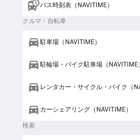
バス時刻表（NAVITIME）
クルマ・自転車
駐車場（NAVITIME）
駐輪場・バイク駐車場（NAVITIME
レンタカー・サイクル・バイク（NAV
カーシェアリング（NAVITIME）
検索