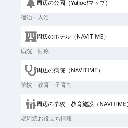
周辺の公園（Yahoo!マップ）
宿泊・入浴
周辺のホテル（NAVITIME）
病院・医療
周辺の病院（NAVITIME）
学校・教育・子育て
周辺の学校・教育施設（NAVITIME
駅周辺お役立ち情報