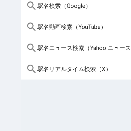
駅名検索（Google）
駅名動画検索（YouTube）
駅名ニュース検索（Yahoo!ニュー
駅名リアルタイム検索（X）