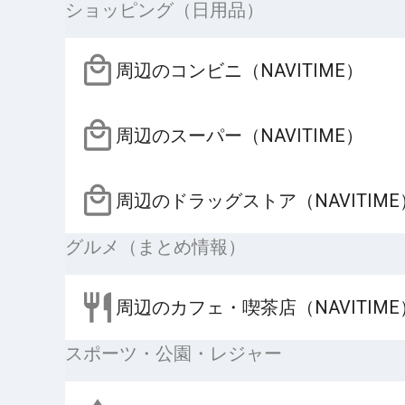
ショッピング（日用品）
周辺のコンビニ（NAVITIME）
周辺のスーパー（NAVITIME）
周辺のドラッグストア（NAVITIME
グルメ（まとめ情報）
周辺のカフェ・喫茶店（NAVITIME
スポーツ・公園・レジャー