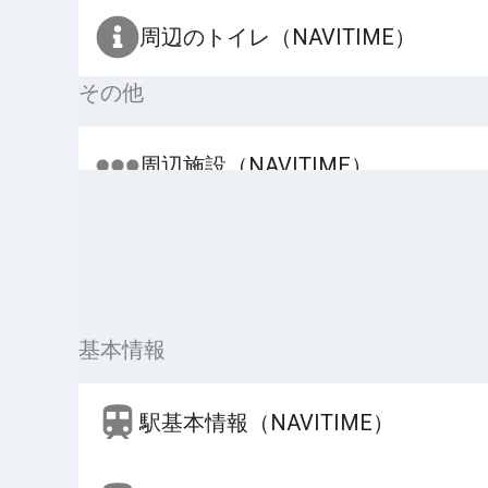
周辺のトイレ（NAVITIME）
その他
周辺施設（NAVITIME）
基本情報
駅基本情報（NAVITIME）