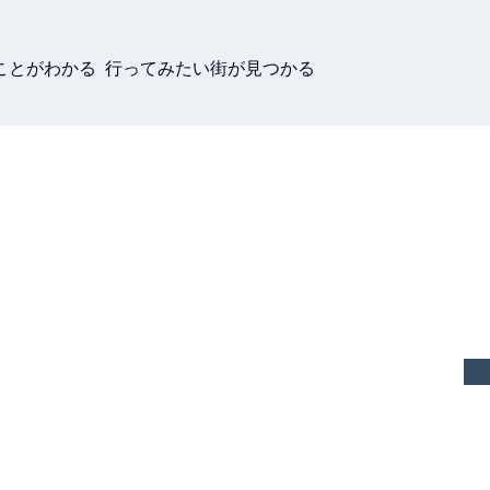
ことがわかる 行ってみたい街が見つかる