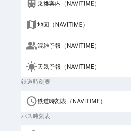
乗換案内（NAVITIME）
地図（NAVITIME）
混雑予報（NAVITIME）
天気予報（NAVITIME）
鉄道時刻表
鉄道時刻表（NAVITIME）
バス時刻表