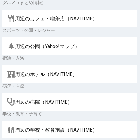
グルメ（まとめ情報）
周辺のカフェ・喫茶店（NAVITIME）
スポーツ・公園・レジャー
周辺の公園（Yahoo!マップ）
宿泊・入浴
周辺のホテル（NAVITIME）
病院・医療
周辺の病院（NAVITIME）
学校・教育・子育て
周辺の学校・教育施設（NAVITIME）