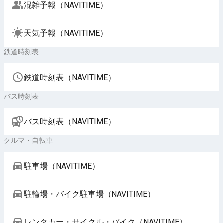
混雑予報（NAVITIME）
天気予報（NAVITIME）
鉄道時刻表
鉄道時刻表（NAVITIME）
バス時刻表
バス時刻表（NAVITIME）
クルマ・自転車
駐車場（NAVITIME）
駐輪場・バイク駐車場（NAVITIME）
レンタカー・サイクル・バイク（NAVITIME）