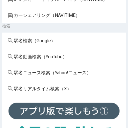
カーシェアリング（NAVITIME）
検索
駅名検索（Google）
駅名動画検索（YouTube）
駅名ニュース検索（Yahoo!ニュース）
駅名リアルタイム検索（X）